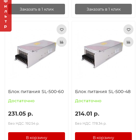
Фильтр
Заказать в 1 клик
Заказать в 1 клик
Блок питания SL-500-60
Блок питания SL-500-48
Достаточно
Достаточно
231.05 р.
214.01 р.
Без НДС: 192.54 р.
Без НДС: 178.34 р.
В корзину
В корзину