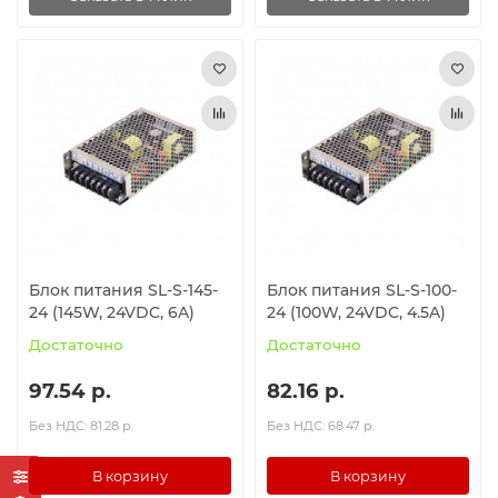
Блок питания SL-S-145-
Блок питания SL-S-100-
24 (145W, 24VDC, 6A)
24 (100W, 24VDC, 4.5A)
Достаточно
Достаточно
97.54 р.
82.16 р.
Без НДС: 81.28 р.
Без НДС: 68.47 р.
В корзину
В корзину