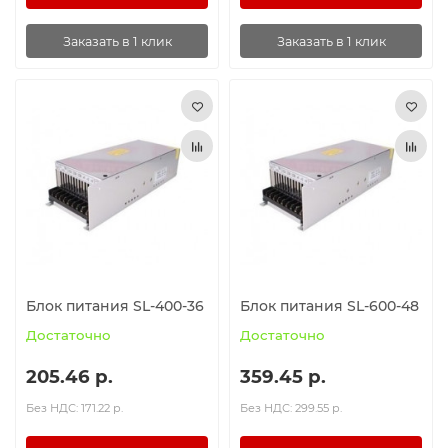
Заказать в 1 клик
Заказать в 1 клик
Блок питания SL-400-36
Блок питания SL-600-48
Достаточно
Достаточно
205.46 р.
359.45 р.
Без НДС: 171.22 р.
Без НДС: 299.55 р.