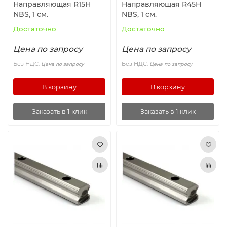
Направляющая R15H
Направляющая R45H
NBS, 1 см.
NBS, 1 см.
Достаточно
Достаточно
Цена по запросу
Цена по запросу
Без НДС:
Без НДС:
Цена по запросу
Цена по запросу
В корзину
В корзину
Заказать в 1 клик
Заказать в 1 клик