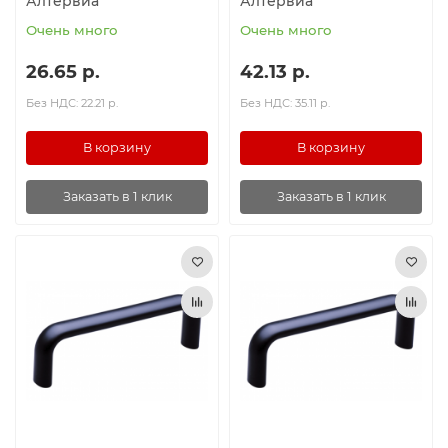
Алтервиа
Алтервиа
Очень много
Очень много
26.65 р.
42.13 р.
Без НДС: 22.21 р.
Без НДС: 35.11 р.
В корзину
В корзину
Заказать в 1 клик
Заказать в 1 клик