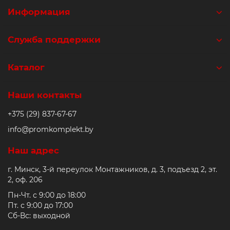
Информация
Служба поддержки
Каталог
Наши контакты
+375 (29) 837-67-67
info@promkomplekt.by
Наш адрес
г. Минск, 3-й переулок Монтажников, д. 3, подъезд 2, эт.
2, оф. 206
Пн-Чт. с 9:00 до 18:00
Пт. с 9:00 до 17:00
Сб-Вс: выходной