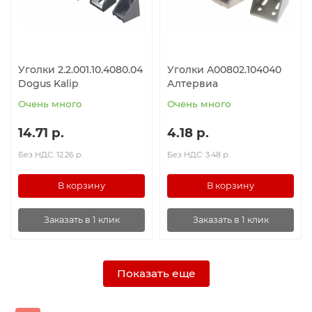
Уголки 2.2.001.10.4080.04
Уголки A00802.104040
Dogus Kalip
Алтервиа
Очень много
Очень много
14.71 р.
4.18 р.
Без НДС: 12.26 р.
Без НДС: 3.48 р.
В корзину
В корзину
Заказать в 1 клик
Заказать в 1 клик
Показать еще