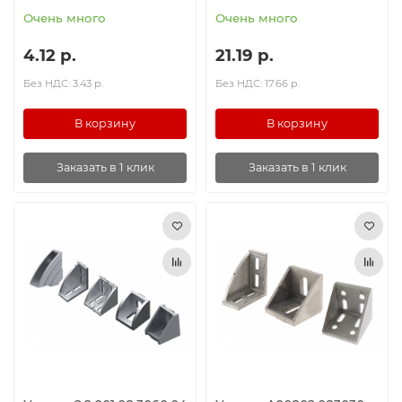
Очень много
Очень много
4.12 р.
21.19 р.
Без НДС: 3.43 р.
Без НДС: 17.66 р.
В корзину
В корзину
Заказать в 1 клик
Заказать в 1 клик