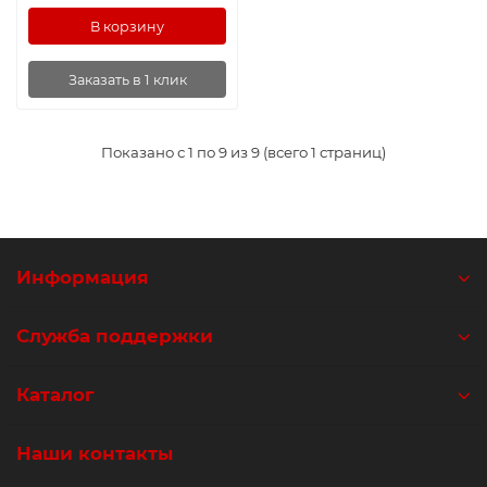
В корзину
Заказать в 1 клик
Показано с 1 по 9 из 9 (всего 1 страниц)
Информация
Служба поддержки
Каталог
Наши контакты