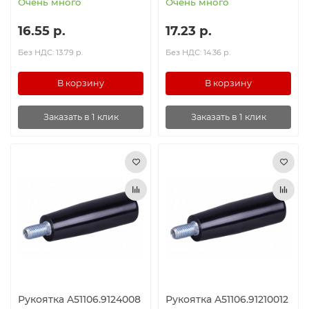
Очень много
Очень много
16.55 р.
17.23 р.
Без НДС: 13.79 р.
Без НДС: 14.36 р.
В корзину
В корзину
Заказать в 1 клик
Заказать в 1 клик
Рукоятка A51106.9124008
Рукоятка A51106.91210012