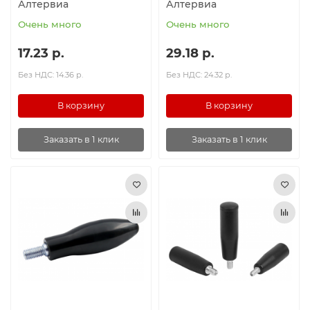
Алтервиа
Алтервиа
Очень много
Очень много
17.23 р.
29.18 р.
Без НДС: 14.36 р.
Без НДС: 24.32 р.
В корзину
В корзину
Заказать в 1 клик
Заказать в 1 клик