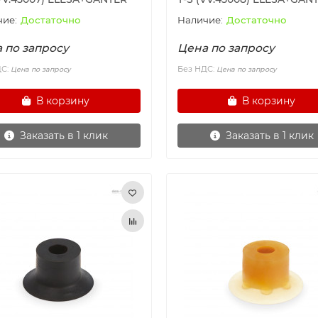
Достаточно
Достаточно
 по запросу
Цена по запросу
ДС:
Без НДС:
Цена по запросу
Цена по запросу
В корзину
В корзину
Заказать в 1 клик
Заказать в 1 клик