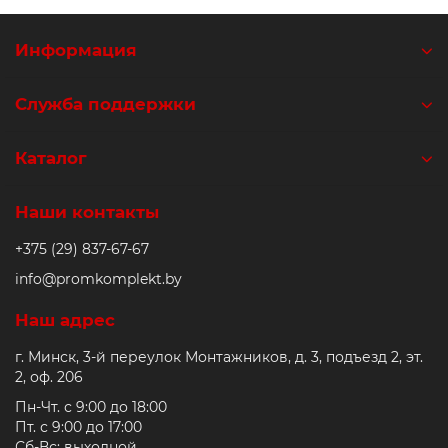
Информация
Служба поддержки
Каталог
Наши контакты
+375 (29) 837-67-67
info@promkomplekt.by
Наш адрес
г. Минск, 3-й переулок Монтажников, д. 3, подъезд 2, эт.
2, оф. 206
Пн-Чт. с 9:00 до 18:00
Пт. с 9:00 до 17:00
Сб-Вс: выходной