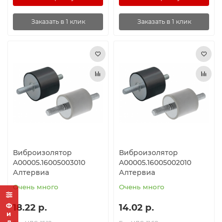
Заказать в 1 клик
Заказать в 1 клик
Виброизолятор
Виброизолятор
A00005.16005003010
A00005.16005002010
Алтервиа
Алтервиа
Очень много
Очень много
18.22 р.
14.02 р.