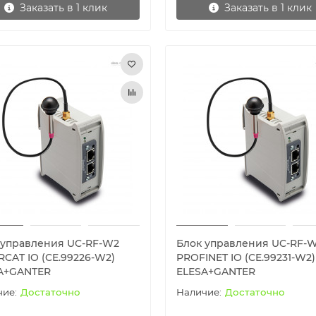
Заказать в 1 клик
Заказать в 1 клик
 управления UC-RF-W2
Блок управления UC-RF-
RCAT IO (CE.99226-W2)
PROFINET IO (CE.99231-W2)
A+GANTER
ELESA+GANTER
Достаточно
Достаточно