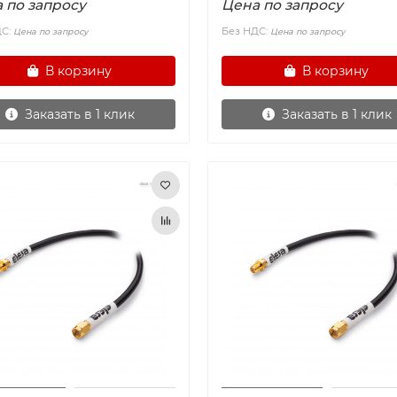
 по запросу
Цена по запросу
ДС:
Без НДС:
Цена по запросу
Цена по запросу
В корзину
В корзину
Заказать в 1 клик
Заказать в 1 клик