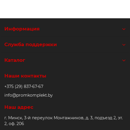
Информация
Служба поддержки
Каталог
Наши контакты
+375 (29) 837-67-67
info@promkomplekt.by
Наш адрес
г. Минск, 3-й переулок Монтажников, д. 3, подъезд 2, эт.
2, оф. 206