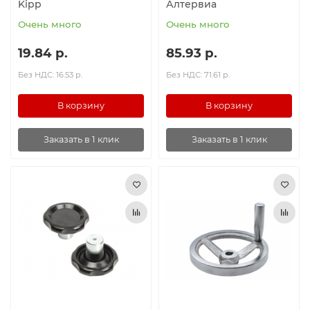
Kipp
Алтервиа
Очень много
Очень много
19.84 р.
85.93 р.
Без НДС: 16.53 р.
Без НДС: 71.61 р.
В корзину
В корзину
Заказать в 1 клик
Заказать в 1 клик