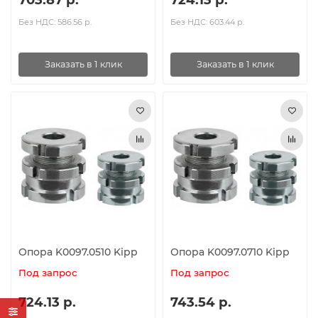
Без НДС: 586.56 р.
Без НДС: 603.44 р.
Заказать в 1 клик
Заказать в 1 клик
Опора K0097.0510 Kipp
Опора K0097.0710 Kipp
Под запрос
Под запрос
724.13 р.
743.54 р.