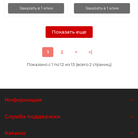
Заказать в 1 клик
Заказать в 1 клик
Показать еще
1
2
>
>|
Показано с 1 по 12 из 13 (всего 2 страниц)
Информация
Служба поддержки
Каталог