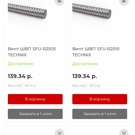
Винт ШВП SFU-R2505
Винт ШВП SFU-R2510
TECHNIX
TECHNIX
Достаточно
Достаточно
139.34 р.
139.34 р.
Без НДС: 116.12 р.
Без НДС: 116.12 р.
В корзину
В корзину
Заказать в 1 клик
Заказать в 1 клик