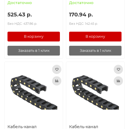
Достаточно
Достаточно
525.43 р.
170.94 р.
Без НДС: 437.86 р.
Без НДС: 142.45 р.
В корзину
В корзину
Заказать в 1 клик
Заказать в 1 клик
Кабель-канал
Кабель-канал