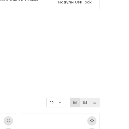
модули UNI lock