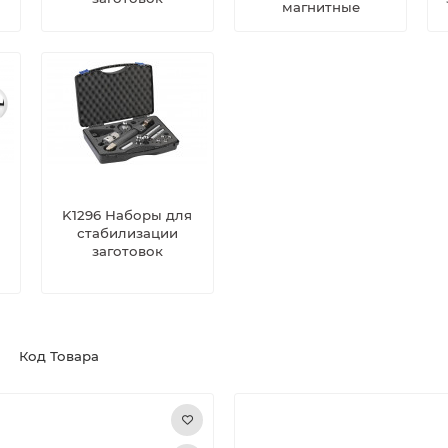
магнитные
K1296 Наборы для
стабилизации
заготовок
Код Товара