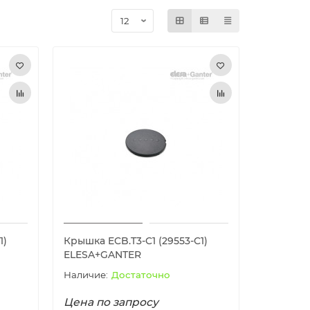
1)
Крышка ECB.T3-C1 (29553-C1)
ELESA+GANTER
Достаточно
Цена по запросу