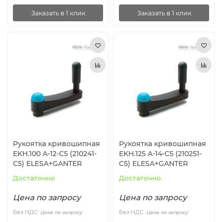
Заказать в 1 клик
Заказать в 1 клик
Рукоятка кривошипная
Рукоятка кривошипная
EKH.100 A-12-C5 (210241-
EKH.125 A-14-C5 (210251-
C5) ELESA+GANTER
C5) ELESA+GANTER
Достаточно
Достаточно
Цена по запросу
Цена по запросу
Без НДС:
Без НДС:
Цена по запросу
Цена по запросу