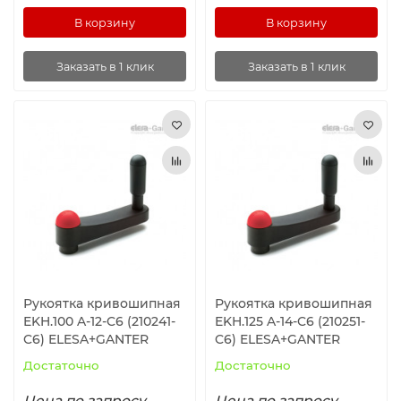
В корзину
В корзину
Заказать в 1 клик
Заказать в 1 клик
Рукоятка кривошипная
Рукоятка кривошипная
EKH.100 A-12-C6 (210241-
EKH.125 A-14-C6 (210251-
C6) ELESA+GANTER
C6) ELESA+GANTER
Достаточно
Достаточно
Цена по запросу
Цена по запросу