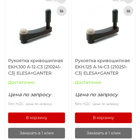
Рукоятка кривошипная
Рукоятка кривошипная
EKH.100 A-12-C3 (210241-
EKH.125 A-14-C3 (210251-
C3) ELESA+GANTER
C3) ELESA+GANTER
Достаточно
Достаточно
Цена по запросу
Цена по запросу
Без НДС:
Без НДС:
Цена по запросу
Цена по запросу
В корзину
В корзину
Заказать в 1 клик
Заказать в 1 клик