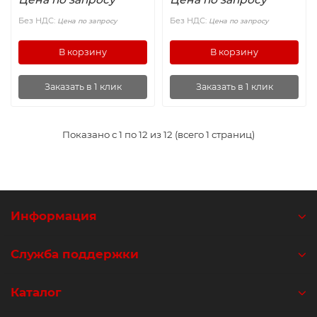
Без НДС:
Без НДС:
Цена по запросу
Цена по запросу
В корзину
В корзину
Заказать в 1 клик
Заказать в 1 клик
Показано с 1 по 12 из 12 (всего 1 страниц)
Информация
Служба поддержки
Каталог