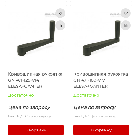
Кривошипная рукоятка
Кривошипная рукоятка
GN 471-125-V14
GN 471-160-V17
ELESA+GANTER
ELESA+GANTER
Достаточно
Достаточно
Цена по запросу
Цена по запросу
Без НДС:
Без НДС:
Цена по запросу
Цена по запросу
В корзину
В корзину