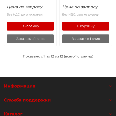
Цена по запросу
Цена по запросу
Без НДС:
Без НДС:
Цена по запросу
Цена по запросу
В корзину
В корзину
Заказать в 1 клик
Заказать в 1 клик
Показано с 1 по 12 из 12 (всего 1 страниц)
Информация
Служба поддержки
Каталог