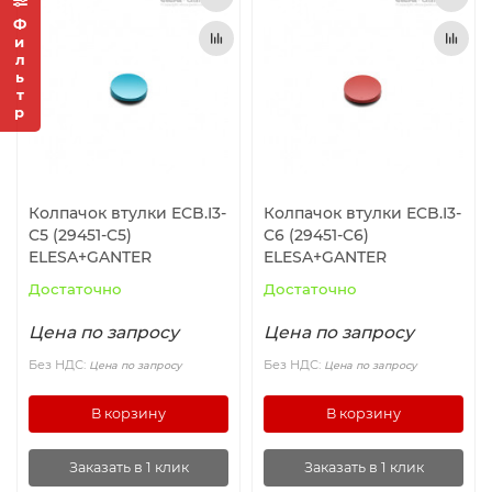
Фильтр
Колпачок втулки ECB.I3-
Колпачок втулки ECB.I3-
C5 (29451-C5)
C6 (29451-C6)
ELESA+GANTER
ELESA+GANTER
Достаточно
Достаточно
Цена по запросу
Цена по запросу
Без НДС:
Без НДС:
Цена по запросу
Цена по запросу
В корзину
В корзину
Заказать в 1 клик
Заказать в 1 клик