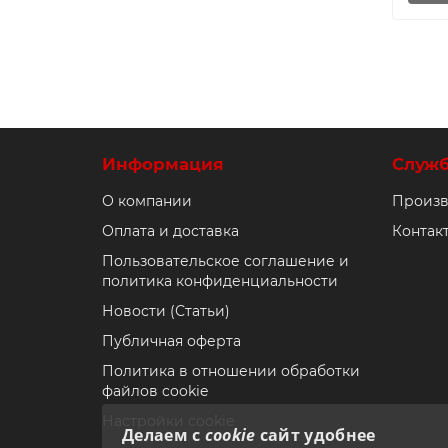
Информация
Служ
О компании
Произв
Оплата и доставка
Контак
Пользовательское соглашение и
политика конфиденциальности
Новости (Статьи)
Публичная оферта
Политика в отношении обработки
файлов cookie
Настройки cookie
Делаем с
cookie
сайт удобнее