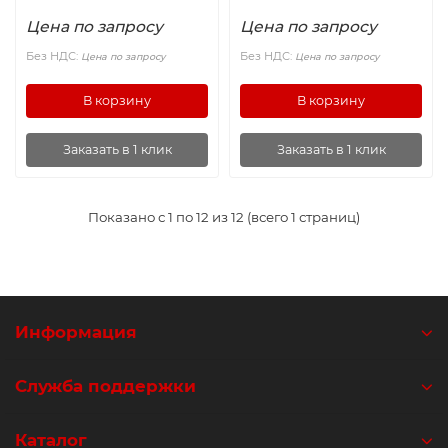
Цена по запросу
Цена по запросу
Без НДС:
Без НДС:
Цена по запросу
Цена по запросу
В корзину
В корзину
Заказать в 1 клик
Заказать в 1 клик
Показано с 1 по 12 из 12 (всего 1 страниц)
Информация
Служба поддержки
Каталог