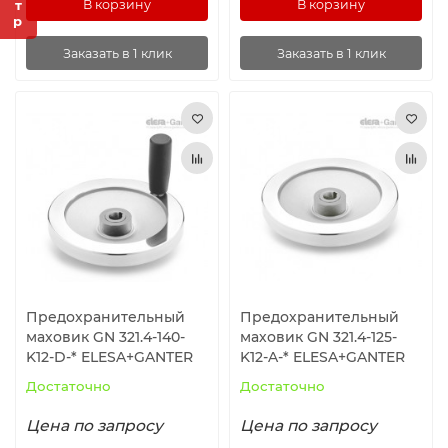
В корзину
В корзину
Заказать в 1 клик
Заказать в 1 клик
Предохранительный
Предохранительный
маховик GN 321.4-140-
маховик GN 321.4-125-
K12-D-* ELESA+GANTER
K12-A-* ELESA+GANTER
Достаточно
Достаточно
Цена по запросу
Цена по запросу