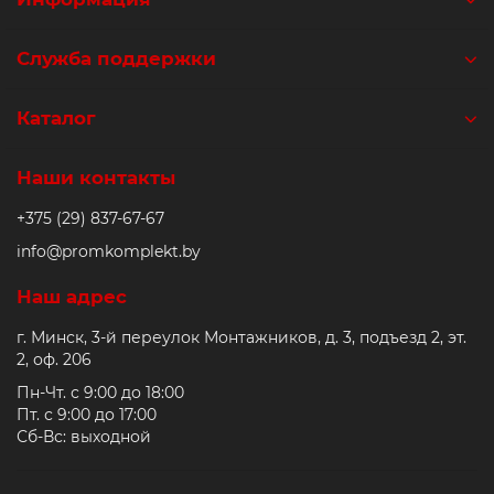
Служба поддержки
Каталог
Наши контакты
+375 (29) 837-67-67
info@promkomplekt.by
Наш адрес
г. Минск, 3-й переулок Монтажников, д. 3, подъезд 2, эт.
2, оф. 206
Пн-Чт. с 9:00 до 18:00
Пт. с 9:00 до 17:00
Сб-Вс: выходной