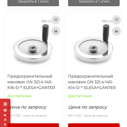
Заказать в 1 клик
Заказать в 1 клик
Предохранительный
Предохранительный
маховик GN 321.4-140-
маховик GN 321.4-140-
K16-D-* ELESA+GANTER
K14-D-* ELESA+GANTER
Достаточно
Достаточно
Цена по запросу
Цена по запросу
Фильтр
Без НДС:
Без НДС:
Цена по запросу
Цена по запросу