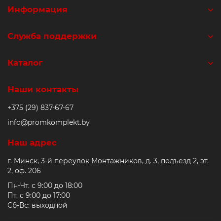
Информация
Служба поддержки
Каталог
Наши контакты
+375 (29) 837-67-67
info@promkomplekt.by
Наш адрес
г. Минск, 3-й переулок Монтажников, д. 3, подъезд 2, эт.
2, оф. 206
Пн-Чт. с 9:00 до 18:00
Пт. с 9:00 до 17:00
Сб-Вс: выходной