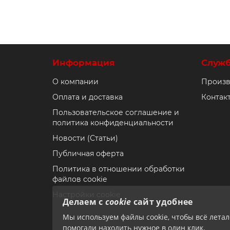
Информация
Служ
О компании
Произв
Оплата и доставка
Контак
Пользовательское соглашение и
политика конфиденциальности
Новости (Статьи)
Публичная оферта
Политика в отношении обработки
файлов cookie
Настройки cookie
Делаем с
cookie
сайт удобнее
Мы используем файлы cookie, чтобы всё лета
помогали находить нужное в один клик.