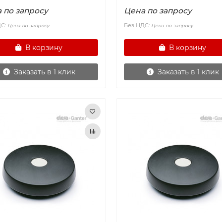
 по запросу
Цена по запросу
ДС:
Без НДС:
Цена по запросу
Цена по запросу
В корзину
В корзину
Заказать в 1 клик
Заказать в 1 клик