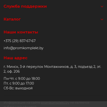
Служба поддержки
Каталог
Наши контакты
+375 (29) 837-67-67
info@promkomplekt.by
Наш адрес
г. Минск, 3-й переулок Монтажников, д. 3, подъезд 2, эт.
2, оф. 206
Пн-Чт. с 9:00 до 18:00
Пт. с 9:00 до 17:00
Сб-Вс: выходной
Информация на сайте
promkomplekt.by
не является
публичной офертой.