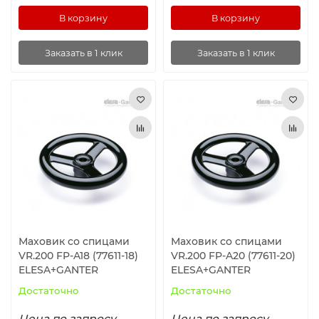
В корзину
В корзину
Заказать в 1 клик
Заказать в 1 клик
Маховик со спицами
Маховик со спицами
VR.200 FP-A18 (77611-18)
VR.200 FP-A20 (77611-20)
ELESA+GANTER
ELESA+GANTER
Достаточно
Достаточно
Цена по запросу
Цена по запросу