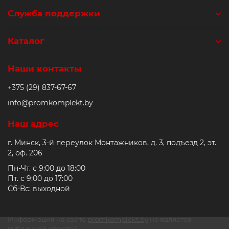
Служба поддержки
Каталог
Наши контакты
+375 (29) 837-67-67
info@promkomplekt.by
Наш адрес
г. Минск, 3-й переулок Монтажников, д. 3, подъезд 2, эт.
2, оф. 206
Пн-Чт. с 9:00 до 18:00
Пт. с 9:00 до 17:00
Сб-Вс: выходной
Информация на сайте
promkomplekt.by
не является
публичной офертой.