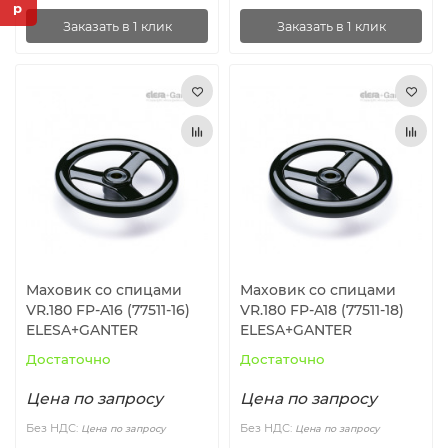
Заказать в 1 клик
Заказать в 1 клик
Маховик со спицами
Маховик со спицами
VR.180 FP-A16 (77511-16)
VR.180 FP-A18 (77511-18)
ELESA+GANTER
ELESA+GANTER
Достаточно
Достаточно
Цена по запросу
Цена по запросу
Без НДС:
Без НДС:
Цена по запросу
Цена по запросу