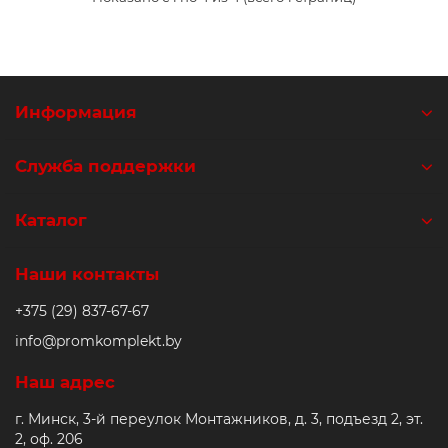
Информация
Служба поддержки
Каталог
Наши контакты
+375 (29) 837-67-67
info@promkomplekt.by
Наш адрес
г. Минск, 3-й переулок Монтажников, д. 3, подъезд 2, эт.
2, оф. 206