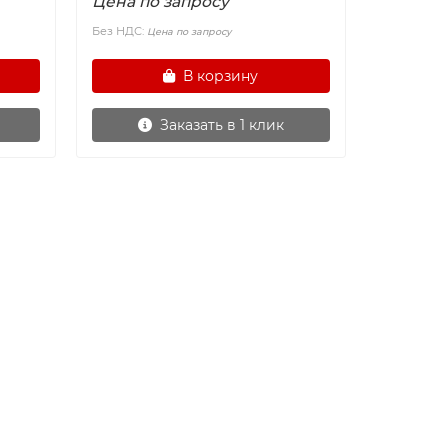
Цена по запросу
Без НДС:
Цена по запросу
В корзину
Заказать в 1 клик