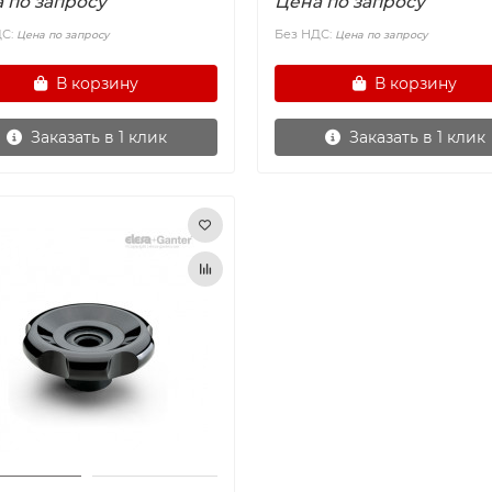
 по запросу
Цена по запросу
ДС:
Без НДС:
Цена по запросу
Цена по запросу
В корзину
В корзину
Заказать в 1 клик
Заказать в 1 клик