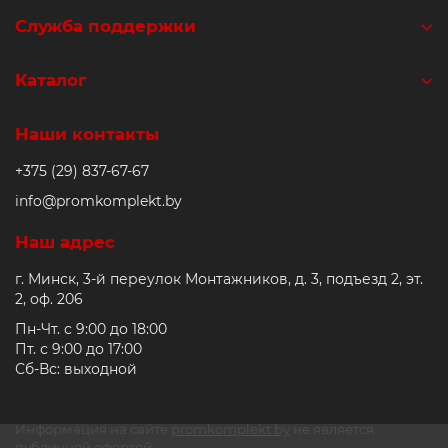
Служба поддержки
Каталог
Наши контакты
+375 (29) 837-67-67
info@promkomplekt.by
Наш адрес
г. Минск, 3-й переулок Монтажников, д. 3, подъезд 2, эт.
2, оф. 206
Пн-Чт. с 9:00 до 18:00
Пт. с 9:00 до 17:00
Сб-Вс: выходной
Информация на сайте
promkomplekt.by
не является
публичной офертой.