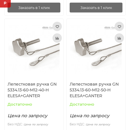
Заказать в 1 клик
Заказать в 1 клик
Лепестковая ручка GN
Лепестковая ручка GN
5334.13-60-M12-40-H
5334.13-60-M12-50-H
ELESA+GANTER
ELESA+GANTER
Достаточно
Достаточно
Цена по запросу
Цена по запросу
Без НДС:
Без НДС:
Цена по запросу
Цена по запросу