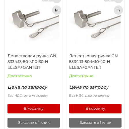
Лепестковая ручка GN
Лепестковая ручка GN
5334.13-50-M10-30-H
5334.13-50-M10-40-H
ELESA+GANTER
ELESA+GANTER
Достаточно
Достаточно
Цена по запросу
Цена по запросу
Без НДС:
Без НДС:
Цена по запросу
Цена по запросу
В корзину
В корзину
Заказать в 1 клик
Заказать в 1 клик