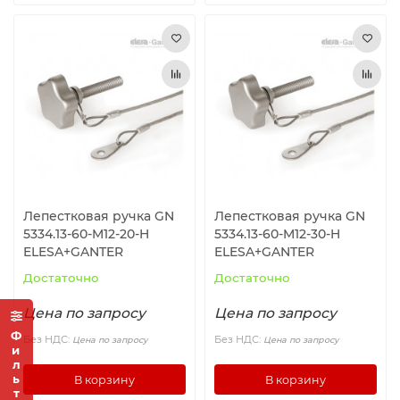
Лепестковая ручка GN
Лепестковая ручка GN
5334.13-60-M12-20-H
5334.13-60-M12-30-H
ELESA+GANTER
ELESA+GANTER
Достаточно
Достаточно
Цена по запросу
Цена по запросу
Фильтр
Без НДС:
Без НДС:
Цена по запросу
Цена по запросу
В корзину
В корзину