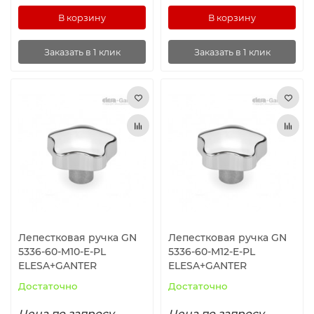
В корзину
В корзину
Заказать в 1 клик
Заказать в 1 клик
Лепестковая ручка GN
Лепестковая ручка GN
5336-60-M10-E-PL
5336-60-M12-E-PL
ELESA+GANTER
ELESA+GANTER
Достаточно
Достаточно
Цена по запросу
Цена по запросу