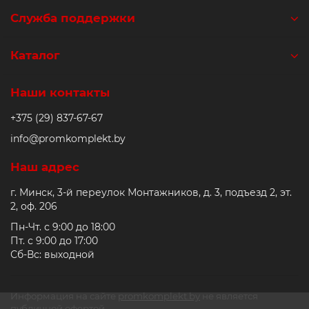
Служба поддержки
Каталог
Наши контакты
+375 (29) 837-67-67
info@promkomplekt.by
Наш адрес
г. Минск, 3-й переулок Монтажников, д. 3, подъезд 2, эт.
2, оф. 206
Пн-Чт. с 9:00 до 18:00
Пт. с 9:00 до 17:00
Сб-Вс: выходной
Информация на сайте
promkomplekt.by
не является
публичной офертой.