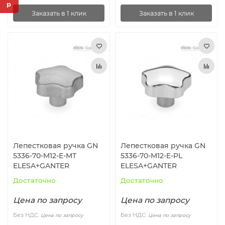
Заказать в 1 клик
Заказать в 1 клик
Лепестковая ручка GN
Лепестковая ручка GN
5336-70-M12-E-MT
5336-70-M12-E-PL
ELESA+GANTER
ELESA+GANTER
Достаточно
Достаточно
Цена по запросу
Цена по запросу
Без НДС:
Без НДС:
Цена по запросу
Цена по запросу