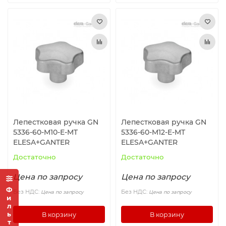
Лепестковая ручка GN
Лепестковая ручка GN
5336-60-M10-E-MT
5336-60-M12-E-MT
ELESA+GANTER
ELESA+GANTER
Достаточно
Достаточно
Цена по запросу
Цена по запросу
Фильтр
Без НДС:
Без НДС:
Цена по запросу
Цена по запросу
В корзину
В корзину