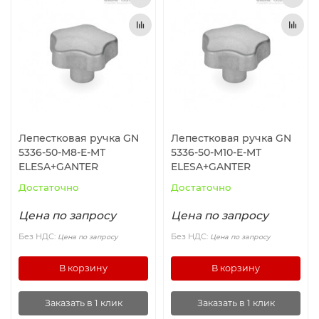
Лепестковая ручка GN
Лепестковая ручка GN
5336-50-M8-E-MT
5336-50-M10-E-MT
ELESA+GANTER
ELESA+GANTER
Достаточно
Достаточно
Цена по запросу
Цена по запросу
Без НДС:
Без НДС:
Цена по запросу
Цена по запросу
В корзину
В корзину
Заказать в 1 клик
Заказать в 1 клик