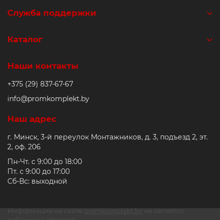
Служба поддержки
Каталог
Наши контакты
+375 (29) 837-67-67
info@promkomplekt.by
Наш адрес
г. Минск, 3-й переулок Монтажников, д. 3, подъезд 2, эт.
2, оф. 206
Пн-Чт. с 9:00 до 18:00
Пт. с 9:00 до 17:00
Сб-Вс: выходной
Информация на сайте
promkomplekt.by
не является
публичной офертой.