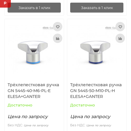
Заказать в 1 клик
Заказать в 1 клик
Трёхлепестковая ручка
Трёхлепестковая ручка
GN 5445-40-M6-PL-E
GN 5445-50-M10-PL-H
ELESA+GANTER
ELESA+GANTER
Достаточно
Достаточно
Цена по запросу
Цена по запросу
Без НДС:
Без НДС:
Цена по запросу
Цена по запросу