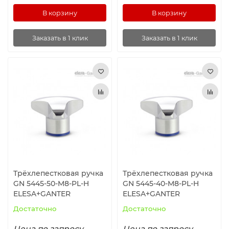
В корзину
В корзину
Заказать в 1 клик
Заказать в 1 клик
Трёхлепестковая ручка
Трёхлепестковая ручка
GN 5445-50-M8-PL-H
GN 5445-40-M8-PL-H
ELESA+GANTER
ELESA+GANTER
Достаточно
Достаточно
Цена по запросу
Цена по запросу