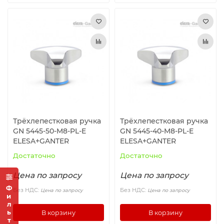
Трёхлепестковая ручка
Трёхлепестковая ручка
GN 5445-50-M8-PL-E
GN 5445-40-M8-PL-E
ELESA+GANTER
ELESA+GANTER
Достаточно
Достаточно
Цена по запросу
Цена по запросу
Фильтр
Без НДС:
Без НДС:
Цена по запросу
Цена по запросу
В корзину
В корзину