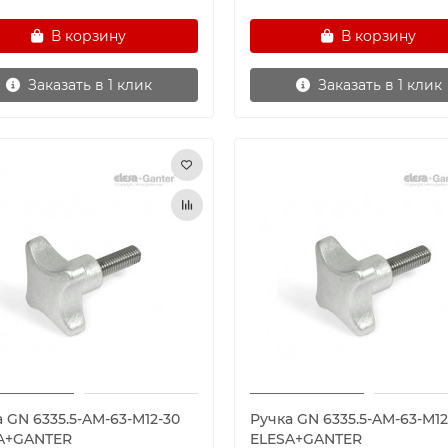
В корзину
В корзину
Заказать в 1 клик
Заказать в 1 клик
 GN 6335.5-AM-63-M12-30
Ручка GN 6335.5-AM-63-M12
A+GANTER
ELESA+GANTER