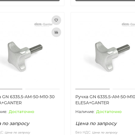
 GN 6335.5-AM-50-M10-30
Ручка GN 6335.5-AM-50-M10
A+GANTER
ELESA+GANTER
Достаточно
Достаточно
 по запросу
Цена по запросу
ДС:
Без НДС:
Цена по запросу
Цена по запросу