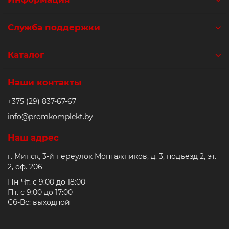
Служба поддержки
Каталог
Наши контакты
+375 (29) 837-67-67
info@promkomplekt.by
Наш адрес
г. Минск, 3-й переулок Монтажников, д. 3, подъезд 2, эт.
2, оф. 206
Пн-Чт. с 9:00 до 18:00
Пт. с 9:00 до 17:00
Сб-Вс: выходной