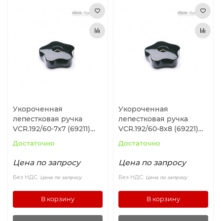
Укороченная
Укороченная
лепестковая ручка
лепестковая ручка
VCR.192/60-7x7 (69211)
VCR.192/60-8x8 (69221)
ELESA+GANTER
ELESA+GANTER
Достаточно
Достаточно
Цена по запросу
Цена по запросу
Без НДС:
Без НДС:
Цена по запросу
Цена по запросу
В корзину
В корзину