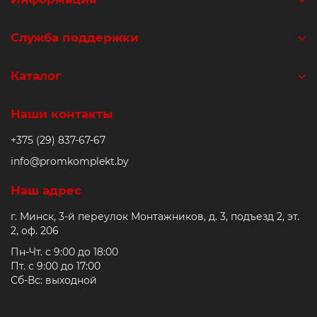
Служба поддержки
Каталог
Наши контакты
+375 (29) 837-67-67
info@promkomplekt.by
Наш адрес
г. Минск, 3-й переулок Монтажников, д. 3, подъезд 2, эт.
2, оф. 206
Пн-Чт. с 9:00 до 18:00
Пт. с 9:00 до 17:00
Сб-Вс: выходной