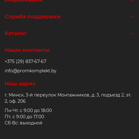
Служба поддержки
Каталог
Наши контакты
+375 (29) 837-67-67
info@promkomplekt.by
Наш адрес
г. Минск, 3-й переулок Монтажников, д. 3, подъезд 2, эт.
2, оф. 206
Пн-Чт. с 9:00 до 18:00
Пт. с 9:00 до 17:00
Сб-Вс: выходной