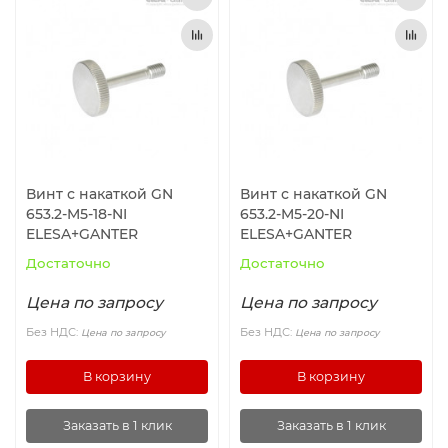
Винт с накаткой GN
Винт с накаткой GN
653.2-M5-18-NI
653.2-M5-20-NI
ELESA+GANTER
ELESA+GANTER
Достаточно
Достаточно
Цена по запросу
Цена по запросу
Без НДС:
Без НДС:
Цена по запросу
Цена по запросу
В корзину
В корзину
Заказать в 1 клик
Заказать в 1 клик