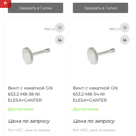
Заказать в 1 клик
Заказать в 1 клик
Винт с накаткой GN
Винт с накаткой GN
653.2-M8-38-NI
653.2-M8-34-NI
ELESA+GANTER
ELESA+GANTER
Достаточно
Достаточно
Цена по запросу
Цена по запросу
Без НДС:
Без НДС:
Цена по запросу
Цена по запросу