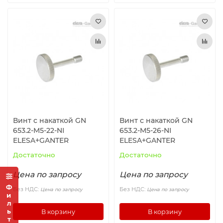
Винт с накаткой GN
Винт с накаткой GN
653.2-M5-22-NI
653.2-M5-26-NI
ELESA+GANTER
ELESA+GANTER
Достаточно
Достаточно
Цена по запросу
Цена по запросу
Фильтр
Без НДС:
Без НДС:
Цена по запросу
Цена по запросу
В корзину
В корзину