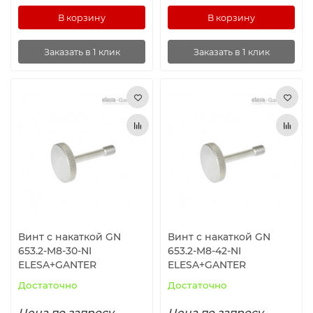
В корзину
В корзину
Заказать в 1 клик
Заказать в 1 клик
Винт с накаткой GN
Винт с накаткой GN
653.2-M8-30-NI
653.2-M8-42-NI
ELESA+GANTER
ELESA+GANTER
Достаточно
Достаточно
Цена по запросу
Цена по запросу