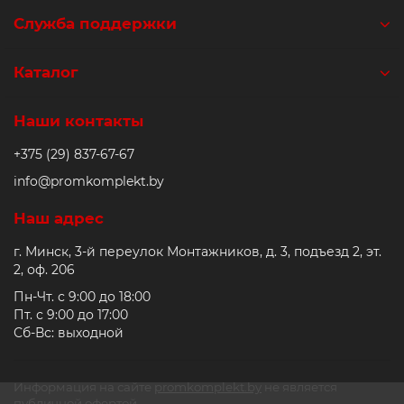
Служба поддержки
Каталог
Наши контакты
+375 (29) 837-67-67
info@promkomplekt.by
Наш адрес
г. Минск, 3-й переулок Монтажников, д. 3, подъезд 2, эт.
2, оф. 206
Пн-Чт. с 9:00 до 18:00
Пт. с 9:00 до 17:00
Сб-Вс: выходной
Информация на сайте
promkomplekt.by
не является
публичной офертой.