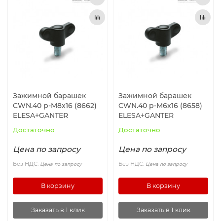
Зажимной барашек
Зажимной барашек
CWN.40 p-M8x16 (8662)
CWN.40 p-M6x16 (8658)
ELESA+GANTER
ELESA+GANTER
Достаточно
Достаточно
Цена по запросу
Цена по запросу
Без НДС:
Без НДС:
Цена по запросу
Цена по запросу
В корзину
В корзину
Заказать в 1 клик
Заказать в 1 клик