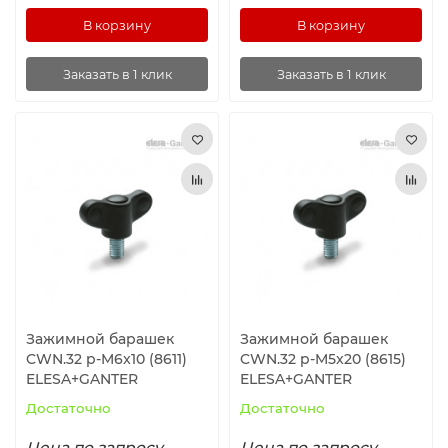
В корзину
В корзину
Заказать в 1 клик
Заказать в 1 клик
Зажимной барашек
Зажимной барашек
CWN.32 p-M6x10 (8611)
CWN.32 p-M5x20 (8615)
ELESA+GANTER
ELESA+GANTER
Достаточно
Достаточно
Цена по запросу
Цена по запросу