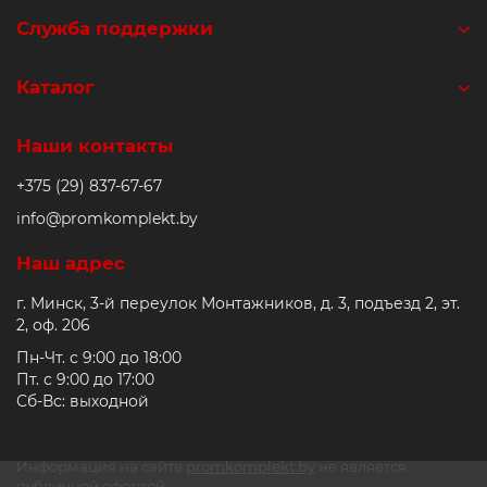
Служба поддержки
Каталог
Наши контакты
+375 (29) 837-67-67
info@promkomplekt.by
Наш адрес
г. Минск, 3-й переулок Монтажников, д. 3, подъезд 2, эт.
2, оф. 206
Пн-Чт. с 9:00 до 18:00
Пт. с 9:00 до 17:00
Сб-Вс: выходной
Информация на сайте
promkomplekt.by
не является
публичной офертой.