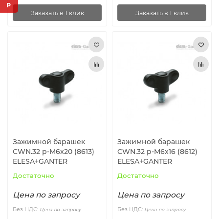
Заказать в 1 клик
Заказать в 1 клик
Зажимной барашек
Зажимной барашек
CWN.32 p-M6x20 (8613)
CWN.32 p-M6x16 (8612)
ELESA+GANTER
ELESA+GANTER
Достаточно
Достаточно
Цена по запросу
Цена по запросу
Без НДС:
Без НДС:
Цена по запросу
Цена по запросу