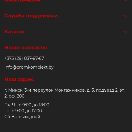
Служба поддержки
Каталог
Наши контакты
+375 (29) 837-67-67
info@promkomplekt.by
Наш адрес
г. Минск, 3-й переулок Монтажников, д. 3, подъезд 2, эт.
2, оф. 206
Пн-Чт. с 9:00 до 18:00
Пт. с 9:00 до 17:00
Сб-Вс: выходной