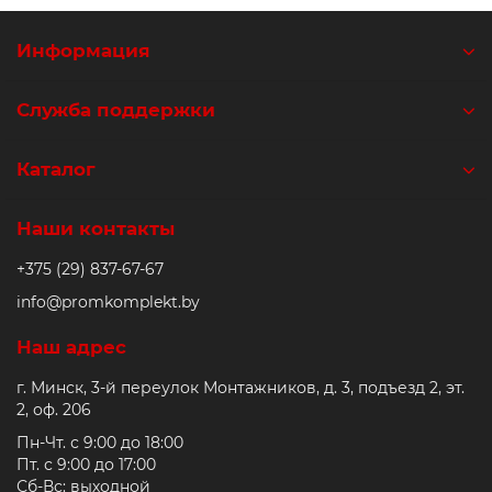
Информация
Служба поддержки
Каталог
Наши контакты
+375 (29) 837-67-67
info@promkomplekt.by
Наш адрес
г. Минск, 3-й переулок Монтажников, д. 3, подъезд 2, эт.
2, оф. 206
Пн-Чт. с 9:00 до 18:00
Пт. с 9:00 до 17:00
Сб-Вс: выходной