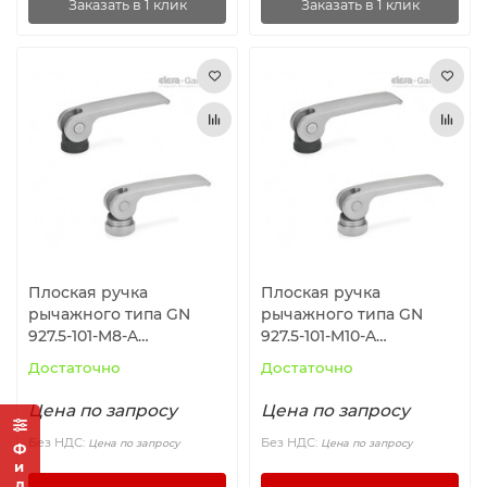
Заказать в 1 клик
Заказать в 1 клик
Плоская ручка
Плоская ручка
рычажного типа GN
рычажного типа GN
927.5-101-M8-A
927.5-101-M10-A
ELESA+GANTER
ELESA+GANTER
Достаточно
Достаточно
Цена по запросу
Цена по запросу
Без НДС:
Без НДС:
Цена по запросу
Цена по запросу