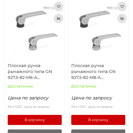
Плоская ручка
Плоская ручка
рычажного типа GN
рычажного типа GN
927.5-82-M6-A
927.5-82-M8-A
ELESA+GANTER
ELESA+GANTER
Достаточно
Достаточно
Цена по запросу
Цена по запросу
Без НДС:
Без НДС:
Цена по запросу
Цена по запросу
В корзину
В корзину