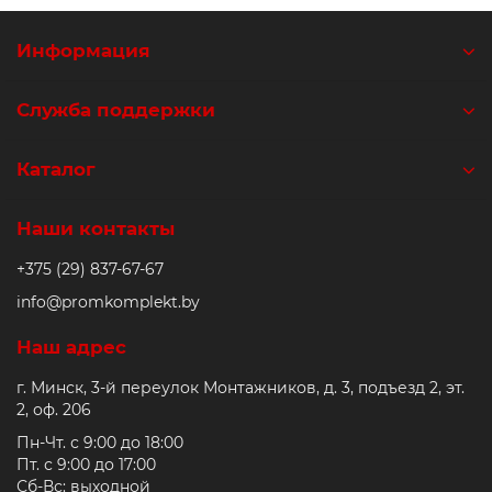
Информация
Служба поддержки
Каталог
Наши контакты
+375 (29) 837-67-67
info@promkomplekt.by
Наш адрес
г. Минск, 3-й переулок Монтажников, д. 3, подъезд 2, эт.
2, оф. 206
Пн-Чт. с 9:00 до 18:00
Пт. с 9:00 до 17:00
Сб-Вс: выходной