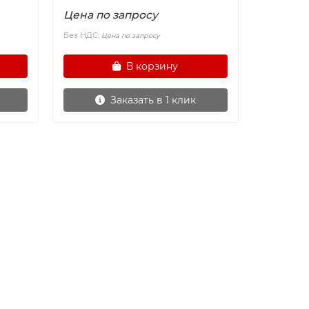
Цена по запросу
Без НДС:
Цена по запросу
В корзину
Заказать в 1 клик