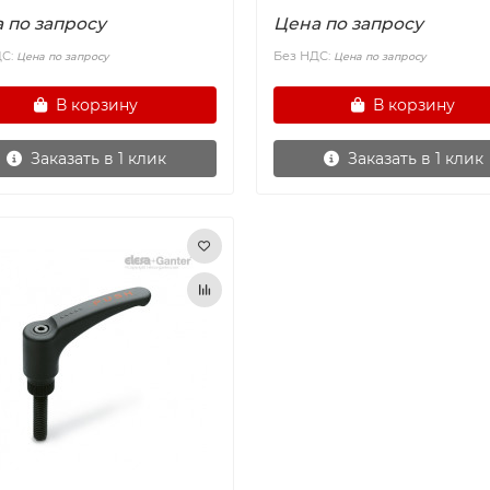
 по запросу
Цена по запросу
ДС:
Без НДС:
Цена по запросу
Цена по запросу
В корзину
В корзину
Заказать в 1 клик
Заказать в 1 клик