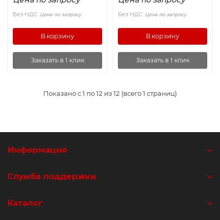
Без НДС:
Без НДС:
Цена по запросу
Цена по запросу
В корзину
В корзину
Заказать в 1 клик
Заказать в 1 клик
Показано с 1 по 12 из 12 (всего 1 страниц)
Информация
Служба поддержки
Каталог