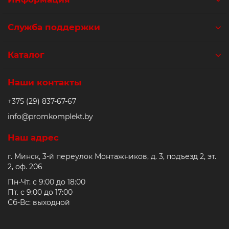
Служба поддержки
Каталог
Наши контакты
+375 (29) 837-67-67
info@promkomplekt.by
Наш адрес
г. Минск, 3-й переулок Монтажников, д. 3, подъезд 2, эт.
2, оф. 206
Пн-Чт. с 9:00 до 18:00
Пт. с 9:00 до 17:00
Сб-Вс: выходной