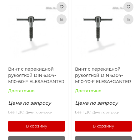
Винт с перекидной
Винт с перекидной
рукояткой DIN 6304-
рукояткой DIN 6304-
M10-60-F ELESA+GANTER
M10-70-F ELESA+GANTER
Достаточно
Достаточно
Цена по запросу
Цена по запросу
Без НДС:
Без НДС:
Цена по запросу
Цена по запросу
В корзину
В корзину