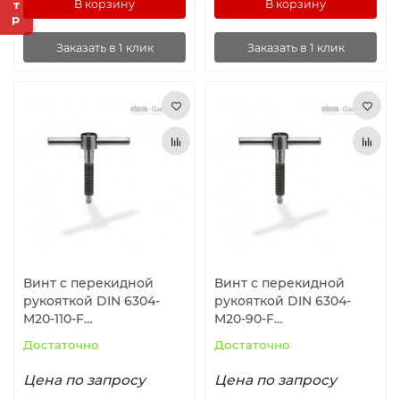
В корзину
В корзину
Заказать в 1 клик
Заказать в 1 клик
Винт с перекидной
Винт с перекидной
рукояткой DIN 6304-
рукояткой DIN 6304-
M20-110-F
M20-90-F
ELESA+GANTER
ELESA+GANTER
Достаточно
Достаточно
Цена по запросу
Цена по запросу