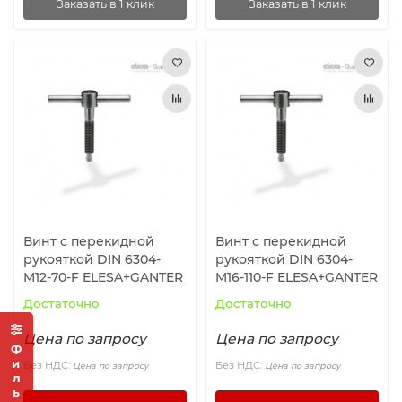
Заказать в 1 клик
Заказать в 1 клик
Винт с перекидной
Винт с перекидной
рукояткой DIN 6304-
рукояткой DIN 6304-
M12-70-F ELESA+GANTER
M16-110-F ELESA+GANTER
Достаточно
Достаточно
Цена по запросу
Цена по запросу
Фильтр
Без НДС:
Без НДС:
Цена по запросу
Цена по запросу