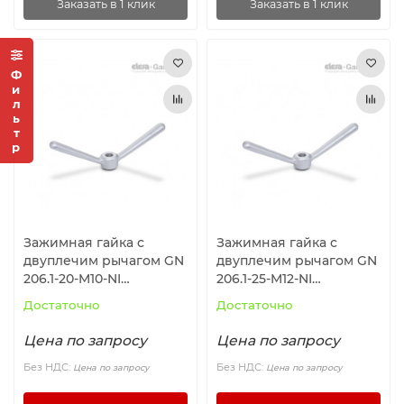
Заказать в 1 клик
Заказать в 1 клик
Фильтр
Зажимная гайка с
Зажимная гайка с
двуплечим рычагом GN
двуплечим рычагом GN
206.1-20-M10-NI
206.1-25-M12-NI
ELESA+GANTER
ELESA+GANTER
Достаточно
Достаточно
Цена по запросу
Цена по запросу
Без НДС:
Без НДС:
Цена по запросу
Цена по запросу