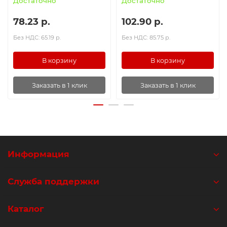
Достаточно
Достаточно
78.23 р.
102.90 р.
Без НДС: 65.19 р.
Без НДС: 85.75 р.
В корзину
В корзину
Заказать в 1 клик
Заказать в 1 клик
Информация
Служба поддержки
Каталог