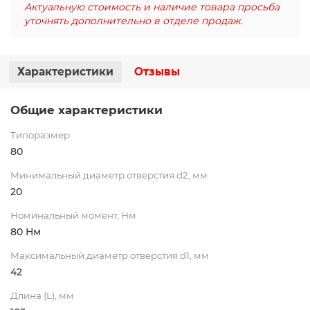
Актуальную стоимость и наличие товара просьба
уточнять дополнительно в отделе продаж.
Характеристики
Отзывы
Общие характеристики
Типоразмер
80
Минимальный диаметр отверстия d2, мм
20
Номинальный момент, Нм
80 Нм
Максимальный диаметр отверстия d1, мм
42
Длина (L), мм