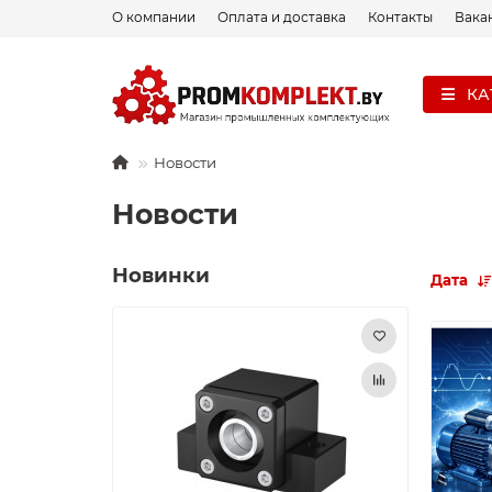
О компании
Оплата и доставка
Контакты
Вака
КА
Новости
Новости
Новинки
Дата