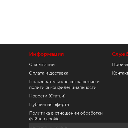
Информация
Служ
О компании
Произв
Оплата и доставка
Контак
Пользовательское соглашение и
политика конфиденциальности
Новости (Статьи)
Публичная оферта
Политика в отношении обработки
файлов cookie
Настройки cookie